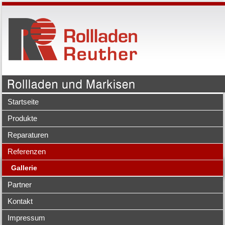
Startseite
Produkte
Reparaturen
Referenzen
Gallerie
Partner
Kontakt
Impressum