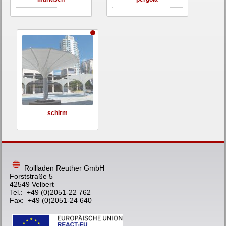
schirm
Rollladen Reuther GmbH
Forststraße 5
42549 Velbert
Tel.: +49 (0)2051-22 762
Fax: +49 (0)2051-24 640