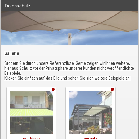
Datenschutz
Gallerie
Stöbern Sie durch unsere Referenzliste. Gerne zeigen wir Ihnen weitere,
hier aus Schutz vor der Privatsphäre unserer Kunden nicht veröffentlichte
Beispiele.
Klicken Sie einfach auf das Bild und sehen Sie sich weitere Beispiele an.
markisen
pergola