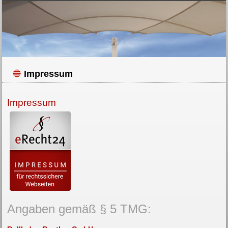
Impressum
Impressum
Angaben gemäß § 5 TMG: