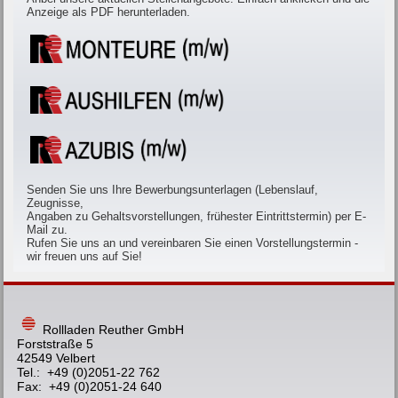
Anzeige als PDF herunterladen.
Senden Sie uns Ihre Bewerbungsunterlagen (Lebenslauf,
Zeugnisse,
Angaben zu Gehaltsvorstellungen, frühester Eintrittstermin) per E-
Mail zu.
Rufen Sie uns an und vereinbaren Sie einen Vorstellungstermin -
wir freuen uns auf Sie!
Rollladen Reuther GmbH
Forststraße 5
42549 Velbert
Tel.: +49 (0)2051-22 762
Fax: +49 (0)2051-24 640