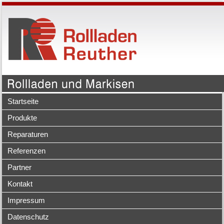
Startseite
Produkte
Reparaturen
Referenzen
Partner
Kontakt
Impressum
Datenschutz