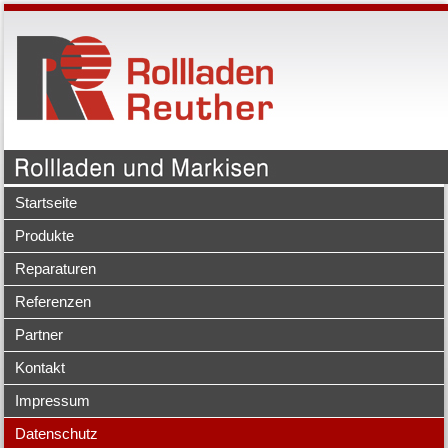
Startseite
Produkte
Reparaturen
Referenzen
Partner
Kontakt
Impressum
Datenschutz