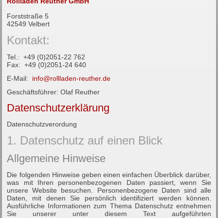
Rollladen Reuther GmbH
Forststraße 5
42549 Velbert
Kontakt:
Tel.: +49 (0)2051-22 762
Fax: +49 (0)2051-24 640
E-Mail:
info@rollladen-reuther.de
Geschäftsführer: Olaf Reuther
Datenschutzerklärung
Datenschutzverordung
1. Datenschutz auf einen Blick
Allgemeine Hinweise
Die folgenden Hinweise geben einen einfachen Überblick darüber,
was mit Ihren personenbezogenen Daten passiert, wenn Sie
unsere Website besuchen. Personenbezogene Daten sind alle
Daten, mit denen Sie persönlich identifiziert werden können.
Ausführliche Informationen zum Thema Datenschutz entnehmen
Sie unserer unter diesem Text aufgeführten