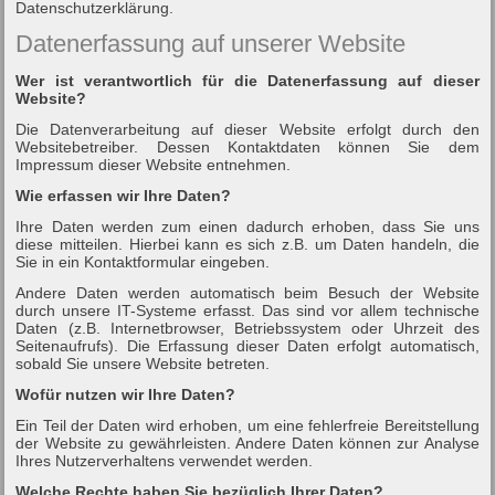
Datenschutzerklärung.
Datenerfassung auf unserer Website
Wer ist verantwortlich für die Datenerfassung auf dieser
Website?
Die Datenverarbeitung auf dieser Website erfolgt durch den
Websitebetreiber. Dessen Kontaktdaten können Sie dem
Impressum dieser Website entnehmen.
Wie erfassen wir Ihre Daten?
Ihre Daten werden zum einen dadurch erhoben, dass Sie uns
diese mitteilen. Hierbei kann es sich z.B. um Daten handeln, die
Sie in ein Kontaktformular eingeben.
Andere Daten werden automatisch beim Besuch der Website
durch unsere IT-Systeme erfasst. Das sind vor allem technische
Daten (z.B. Internetbrowser, Betriebssystem oder Uhrzeit des
Seitenaufrufs). Die Erfassung dieser Daten erfolgt automatisch,
sobald Sie unsere Website betreten.
Wofür nutzen wir Ihre Daten?
Ein Teil der Daten wird erhoben, um eine fehlerfreie Bereitstellung
der Website zu gewährleisten. Andere Daten können zur Analyse
Ihres Nutzerverhaltens verwendet werden.
Welche Rechte haben Sie bezüglich Ihrer Daten?