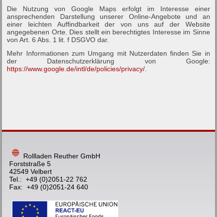
Die Nutzung von Google Maps erfolgt im Interesse einer
ansprechenden Darstellung unserer Online-Angebote und an
einer leichten Auffindbarkeit der von uns auf der Website
angegebenen Orte. Dies stellt ein berechtigtes Interesse im Sinne
von Art. 6 Abs. 1 lit. f DSGVO dar.
Mehr Informationen zum Umgang mit Nutzerdaten finden Sie in
der Datenschutzerklärung von Google:
https://www.google.de/intl/de/policies/privacy/
.
Rollladen Reuther GmbH
Forststraße 5
42549 Velbert
Tel.: +49 (0)2051-22 762
Fax: +49 (0)2051-24 640