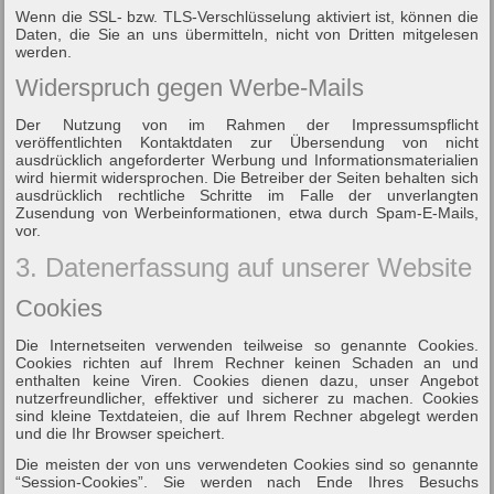
Wenn die SSL- bzw. TLS-Verschlüsselung aktiviert ist, können die
Daten, die Sie an uns übermitteln, nicht von Dritten mitgelesen
werden.
Widerspruch gegen Werbe-Mails
Der Nutzung von im Rahmen der Impressumspflicht
veröffentlichten Kontaktdaten zur Übersendung von nicht
ausdrücklich angeforderter Werbung und Informationsmaterialien
wird hiermit widersprochen. Die Betreiber der Seiten behalten sich
ausdrücklich rechtliche Schritte im Falle der unverlangten
Zusendung von Werbeinformationen, etwa durch Spam-E-Mails,
vor.
3. Datenerfassung auf unserer Website
Cookies
Die Internetseiten verwenden teilweise so genannte Cookies.
Cookies richten auf Ihrem Rechner keinen Schaden an und
enthalten keine Viren. Cookies dienen dazu, unser Angebot
nutzerfreundlicher, effektiver und sicherer zu machen. Cookies
sind kleine Textdateien, die auf Ihrem Rechner abgelegt werden
und die Ihr Browser speichert.
Die meisten der von uns verwendeten Cookies sind so genannte
“Session-Cookies”. Sie werden nach Ende Ihres Besuchs