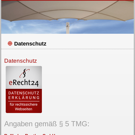
Datenschutz
Datenschutz
Angaben gemäß § 5 TMG: