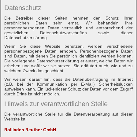
Datenschutz
Die Betreiber dieser Seiten nehmen den Schutz Ihrer
persönlichen Daten sehr ernst. Wir behandeln Ihre
personenbezogenen Daten vertraulich und entsprechend der
gesetzlichen Datenschutzvorschriften sowie dieser
Datenschutzerklärung.
Wenn Sie diese Website benutzen, werden verschiedene
personenbezogene Daten erhoben. Personenbezogene Daten
sind Daten, mit denen Sie persönlich identifiziert werden können.
Die vorliegende Datenschutzerklärung erläutert, welche Daten wir
erheben und wofür wir sie nutzen. Sie erläutert auch, wie und zu
welchem Zweck das geschieht.
Wir weisen darauf hin, dass die Datenübertragung im Internet
(z.B. bei der Kommunikation per E-Mail) Sicherheitslücken
aufweisen kann. Ein lückenloser Schutz der Daten vor dem Zugriff
durch Dritte ist nicht möglich.
Hinweis zur verantwortlichen Stelle
Die verantwortliche Stelle für die Datenverarbeitung auf dieser
Website ist:
Rollladen Reuther GmbH